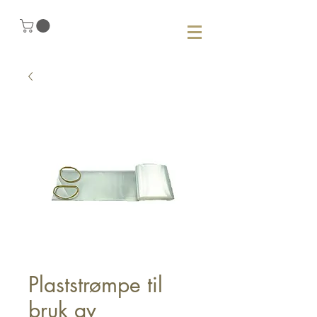
Plaststrømpe til
bruk av